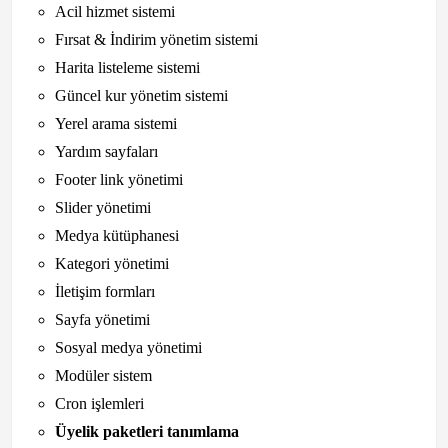
Acil hizmet sistemi
Fırsat & İndirim yönetim sistemi
Harita listeleme sistemi
Güncel kur yönetim sistemi
Yerel arama sistemi
Yardım sayfaları
Footer link yönetimi
Slider yönetimi
Medya kütüphanesi
Kategori yönetimi
İletişim formları
Sayfa yönetimi
Sosyal medya yönetimi
Modüler sistem
Cron işlemleri
Üyelik paketleri tanımlama