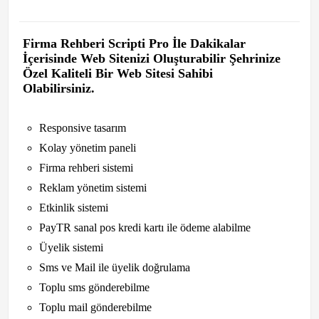
Firma Rehberi Scripti Pro
İle Dakikalar
İçerisinde Web Sitenizi Oluşturabilir Şehrinize
Özel Kaliteli Bir Web Sitesi Sahibi
Olabilirsiniz.
Responsive tasarım
Kolay yönetim paneli
Firma rehberi sistemi
Reklam yönetim sistemi
Etkinlik sistemi
PayTR sanal pos kredi kartı ile ödeme alabilme
Üyelik sistemi
Sms ve Mail ile üyelik doğrulama
Toplu sms gönderebilme
Toplu mail gönderebilme