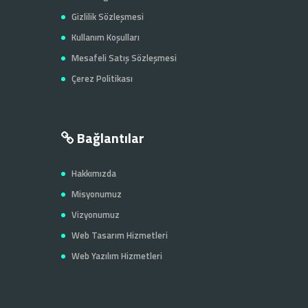
Gizlilik Sözleşmesi
Kullanım Koşulları
Mesafeli Satış Sözleşmesi
Çerez Politikası
Bağlantılar
Hakkımızda
Misyonumuz
Vizyonumuz
Web Tasarım Hizmetleri
Web Yazılım Hizmetleri