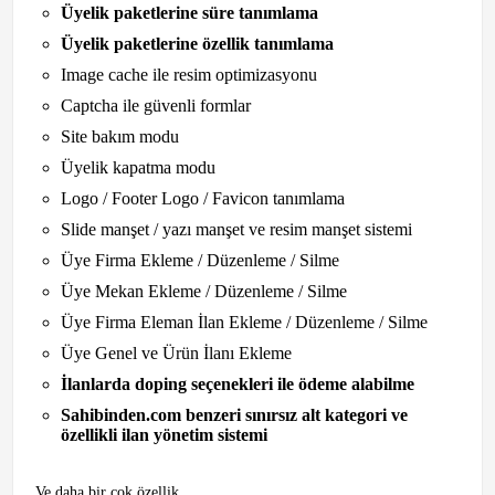
Üyelik paketlerine süre tanımlama
Üyelik paketlerine özellik tanımlama
Image cache ile resim optimizasyonu
Captcha ile güvenli formlar
Site bakım modu
Üyelik kapatma modu
Logo / Footer Logo / Favicon tanımlama
Slide manşet / yazı manşet ve resim manşet sistemi
Üye Firma Ekleme / Düzenleme / Silme
Üye Mekan Ekleme / Düzenleme / Silme
Üye Firma Eleman İlan Ekleme / Düzenleme / Silme
Üye Genel ve Ürün İlanı Ekleme
İlanlarda doping seçenekleri ile ödeme alabilme
Sahibinden.com benzeri sınırsız alt kategori ve
özellikli ilan yönetim sistemi
Ve daha bir çok özellik.