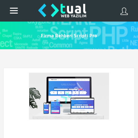
Firma Rehberi Scripti Pro