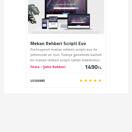
Mekan Rehberi Scripti Evo
Profesyonel mekan rehberi scripti evo ile
şehrinizde ve tüm Türkiye genelinde kaliteli
bir mekan rehberi scripti sahibi olabilirsiniz.
1490
Firma - Şehir Rehberi
TL
U500985