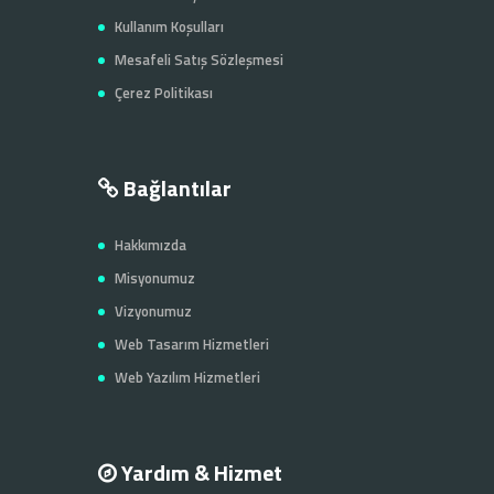
Kullanım Koşulları
Mesafeli Satış Sözleşmesi
Çerez Politikası
Bağlantılar
Hakkımızda
Misyonumuz
Vizyonumuz
Web Tasarım Hizmetleri
Web Yazılım Hizmetleri
Yardım & Hizmet