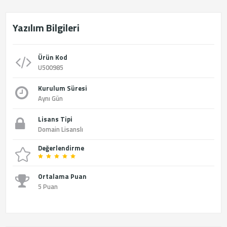
Yazılım Bilgileri
Ürün Kod
U500985
Kurulum Süresi
Aynı Gün
Lisans Tipi
Domain Lisanslı
Değerlendirme
Ortalama Puan
5 Puan