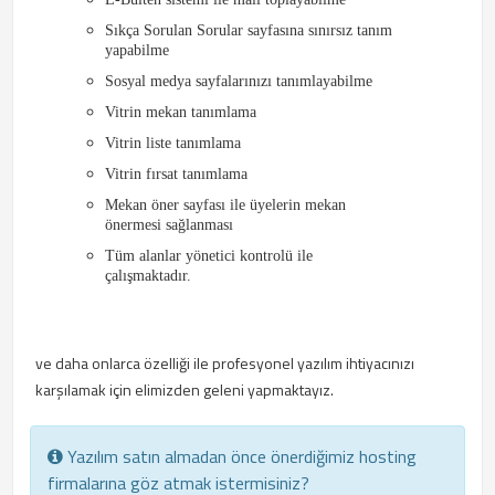
Sıkça Sorulan Sorular sayfasına sınırsız tanım
yapabilme
Sosyal medya sayfalarınızı tanımlayabilme
Vitrin mekan tanımlama
Vitrin liste tanımlama
Vitrin fırsat tanımlama
Mekan öner sayfası ile üyelerin mekan
önermesi sağlanması
Tüm alanlar yönetici kontrolü ile
çalışmaktadır.
ve daha onlarca özelliği ile profesyonel yazılım ihtiyacınızı
karşılamak için elimizden geleni yapmaktayız.
Yazılım satın almadan önce önerdiğimiz hosting
firmalarına göz atmak istermisiniz?