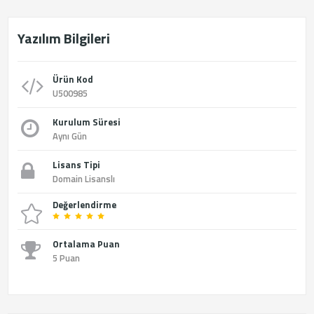
Yazılım Bilgileri
Ürün Kod
U500985
Kurulum Süresi
Aynı Gün
Lisans Tipi
Domain Lisanslı
Değerlendirme
Ortalama Puan
5 Puan