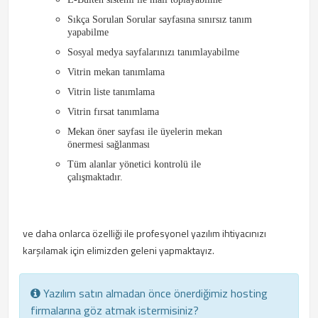
Sıkça Sorulan Sorular sayfasına sınırsız tanım
yapabilme
Sosyal medya sayfalarınızı tanımlayabilme
Vitrin mekan tanımlama
Vitrin liste tanımlama
Vitrin fırsat tanımlama
Mekan öner sayfası ile üyelerin mekan
önermesi sağlanması
Tüm alanlar yönetici kontrolü ile
çalışmaktadır.
ve daha onlarca özelliği ile profesyonel yazılım ihtiyacınızı
karşılamak için elimizden geleni yapmaktayız.
Yazılım satın almadan önce önerdiğimiz hosting
firmalarına göz atmak istermisiniz?