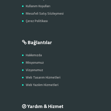
Kullanım Koşulları
Mesafeli Satış Sözleşmesi
Çerez Politikası
Bağlantılar
Hakkımızda
Misyonumuz
Vizyonumuz
Web Tasarım Hizmetleri
Web Yazılım Hizmetleri
Yardım & Hizmet