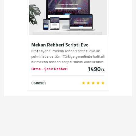
Mekan Rehberi Scripti Evo
Profesyonel mekan rehberi scripti evo ile
şehrinizde ve tüm Türkiye genelinde kaliteli
bir mekan rehberi scripti sahibi olabilirsiniz.
1490
Firma - Şehir Rehberi
TL
U500985