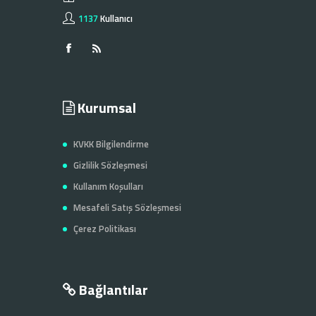
1137
Kullanıcı
Kurumsal
KVKK Bilgilendirme
Gizlilik Sözleşmesi
Kullanım Koşulları
Mesafeli Satış Sözleşmesi
Çerez Politikası
Bağlantılar