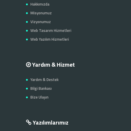
Hakkımızda
Misyonumuz
Vizyonumuz
Web Tasarım Hizmetleri
Web Yazılım Hizmetleri
Yardım & Hizmet
Yardım & Destek
Bilgi Bankası
Bize Ulaşın
Yazılımlarımız