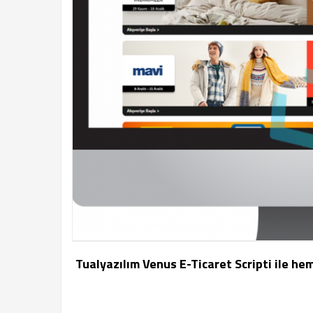
Tualyazılım Venus E-Ticaret Scripti ile hem