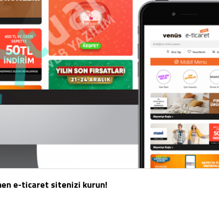
en e-ticaret sitenizi kurun!