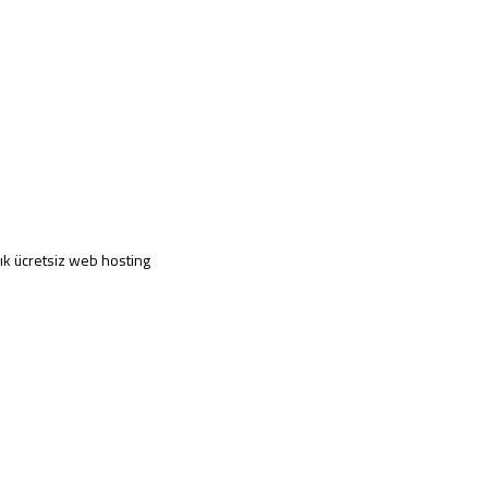
lık ücretsiz web hosting