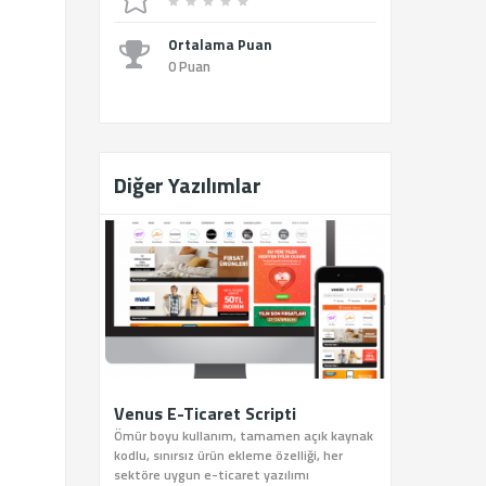
Ortalama Puan
0 Puan
Diğer Yazılımlar
Venus E-Ticaret Scripti
Ömür boyu kullanım, tamamen açık kaynak
kodlu, sınırsız ürün ekleme özelliği, her
sektöre uygun e-ticaret yazılımı