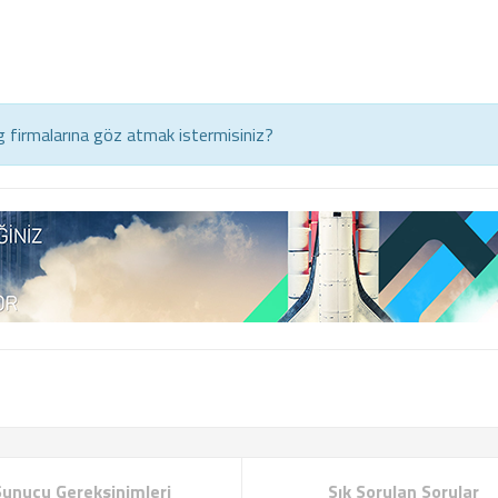
 firmalarına göz atmak istermisiniz?
Sunucu Gereksinimleri
Sık Sorulan Sorular