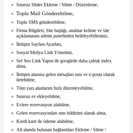
Sınırsız Slider Ekleme / Silme / Düzenleme,
Toplu Mail Gönderebilme,
Toplu SMS gönderebilme,
Firma Bilgileri, Site başlığı, anahtar kelime ve site
açıklamasını admin panelinden belirleyebilirsiniz,
İletişim Sayfası Ayarları,
Sosyal Medya Link Yönetimi,
Sef Seo Link Yapısı ile googlede daha çabuk index
alma,
İletişim alanına gelen mesajları sms ve e-posta olarak
iletebilme,
Tüm yazı alanlarını hızlı düzenleyebilme,
Sınırsız ev ekleyebilme,
Evlere rezervasyon alabilme,
Gelen rezervasyonları sms bildirimi olarak alma,
Kredi kartı ile ödeme alabilme,
Alt alanda bulunan bağlantıları Ekleme / Silme /