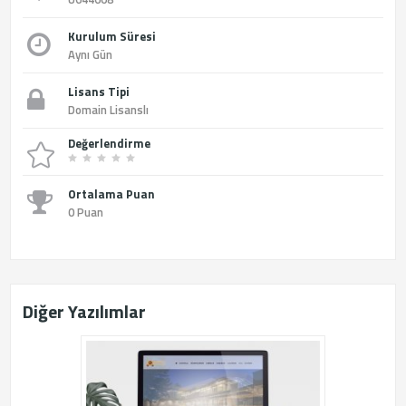
Kurulum Süresi
Aynı Gün
Lisans Tipi
Domain Lisanslı
Değerlendirme
Ortalama Puan
0 Puan
Diğer Yazılımlar