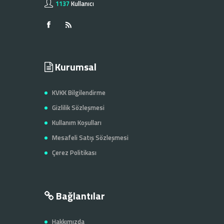
1137
Kullanıcı
Kurumsal
KVKK Bilgilendirme
Gizlilik Sözleşmesi
Kullanım Koşulları
Mesafeli Satış Sözleşmesi
Çerez Politikası
Bağlantılar
Hakkımızda