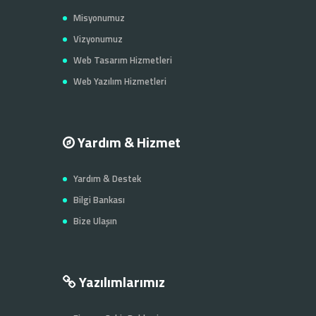
Misyonumuz
Vizyonumuz
Web Tasarım Hizmetleri
Web Yazılım Hizmetleri
Yardım & Hizmet
Yardım & Destek
Bilgi Bankası
Bize Ulaşın
Yazılımlarımız