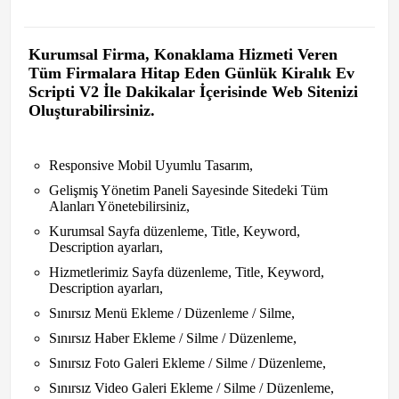
Kurumsal Firma, Konaklama Hizmeti Veren
Tüm Firmalara Hitap Eden Günlük Kiralık Ev
Scripti V2 İle Dakikalar İçerisinde Web Sitenizi
Oluşturabilirsiniz.
Responsive Mobil Uyumlu Tasarım,
Gelişmiş Yönetim Paneli Sayesinde Sitedeki Tüm
Alanları Yönetebilirsiniz,
Kurumsal Sayfa düzenleme, Title, Keyword,
Description ayarları,
Hizmetlerimiz Sayfa düzenleme, Title, Keyword,
Description ayarları,
Sınırsız Menü Ekleme / Düzenleme / Silme,
Sınırsız Haber Ekleme / Silme / Düzenleme,
Sınırsız Foto Galeri Ekleme / Silme / Düzenleme,
Sınırsız Video Galeri Ekleme / Silme / Düzenleme,