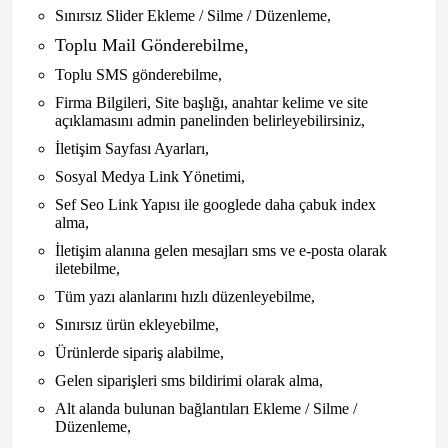
Sınırsız Slider Ekleme / Silme / Düzenleme,
Toplu Mail Gönderebilme,
Toplu SMS gönderebilme,
Firma Bilgileri, Site başlığı, anahtar kelime ve site
açıklamasını admin panelinden belirleyebilirsiniz,
İletişim Sayfası Ayarları,
Sosyal Medya Link Yönetimi,
Sef Seo Link Yapısı ile googlede daha çabuk index
alma,
İletişim alanına gelen mesajları sms ve e-posta olarak
iletebilme,
Tüm yazı alanlarını hızlı düzenleyebilme,
Sınırsız ürün ekleyebilme,
Ürünlerde sipariş alabilme,
Gelen siparişleri sms bildirimi olarak alma,
Alt alanda bulunan bağlantıları Ekleme / Silme /
Düzenleme,