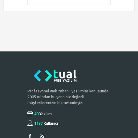
Profesyonel web tabanlı yazılımlar konusunda
2005 yılından bu yana siz değerli
müşterilerimizin hizmetindeyiz.
48
Yazılım
1137
Kullanıcı