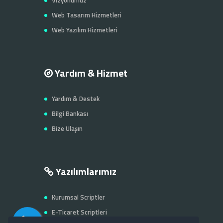
Web Tasarım Hizmetleri
Web Yazılım Hizmetleri
Yardım & Hizmet
Yardım & Destek
Bilgi Bankası
Bize Ulaşın
Yazılımlarımız
Kurumsal Scriptler
E-Ticaret Scriptleri