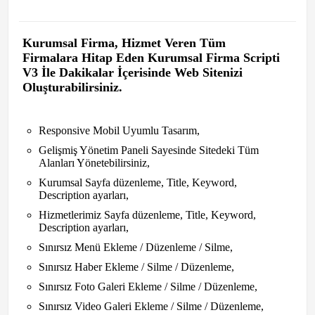
Kurumsal Firma, Hizmet Veren Tüm
Firmalara Hitap Eden Kurumsal Firma Scripti
V3 İle Dakikalar İçerisinde Web Sitenizi
Oluşturabilirsiniz.
Responsive Mobil Uyumlu Tasarım,
Gelişmiş Yönetim Paneli Sayesinde Sitedeki Tüm
Alanları Yönetebilirsiniz,
Kurumsal Sayfa düzenleme, Title, Keyword,
Description ayarları,
Hizmetlerimiz Sayfa düzenleme, Title, Keyword,
Description ayarları,
Sınırsız Menü Ekleme / Düzenleme / Silme,
Sınırsız Haber Ekleme / Silme / Düzenleme,
Sınırsız Foto Galeri Ekleme / Silme / Düzenleme,
Sınırsız Video Galeri Ekleme / Silme / Düzenleme,