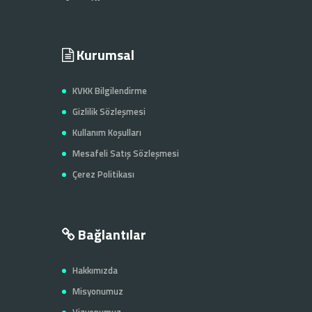
Kurumsal
KVKK Bilgilendirme
Gizlilik Sözleşmesi
Kullanım Koşulları
Mesafeli Satış Sözleşmesi
Çerez Politikası
Bağlantılar
Hakkımızda
Misyonumuz
Vizyonumuz