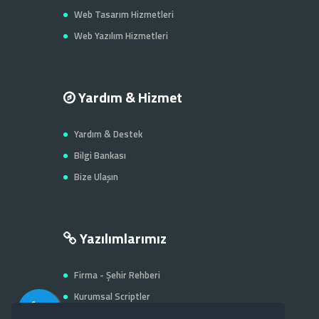
Web Tasarım Hizmetleri
Web Yazılım Hizmetleri
Yardım & Hizmet
Yardım & Destek
Bilgi Bankası
Bize Ulaşın
Yazılımlarımız
Firma - Şehir Rehberi
Kurumsal Scriptler
E-Ticaret Scriptleri