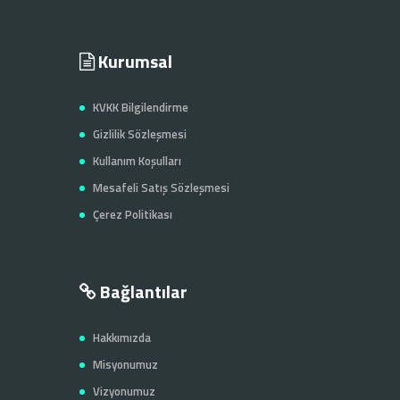
Kurumsal
KVKK Bilgilendirme
Gizlilik Sözleşmesi
Kullanım Koşulları
Mesafeli Satış Sözleşmesi
Çerez Politikası
Bağlantılar
Hakkımızda
Misyonumuz
Vizyonumuz