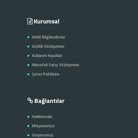
Kurumsal
KVKK Bilgilendirme
Gizlilik Sözleşmesi
Kullanım Koşulları
Mesafeli Satış Sözleşmesi
Çerez Politikası
Bağlantılar
Hakkımızda
Misyonumuz
Vizyonumuz