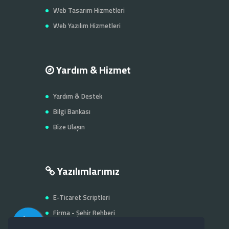
Web Tasarım Hizmetleri
Web Yazılım Hizmetleri
Yardım & Hizmet
Yardım & Destek
Bilgi Bankası
Bize Ulaşın
Yazılımlarımız
E-Ticaret Scriptleri
Firma - Şehir Rehberi
Kurumsal Scriptler