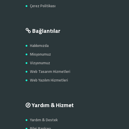
Çerez Politikası
Bağlantılar
Hakkımızda
Misyonumuz
Vizyonumuz
Web Tasarım Hizmetleri
Web Yazılım Hizmetleri
Yardım & Hizmet
Yardım & Destek
Bilgi Bankası