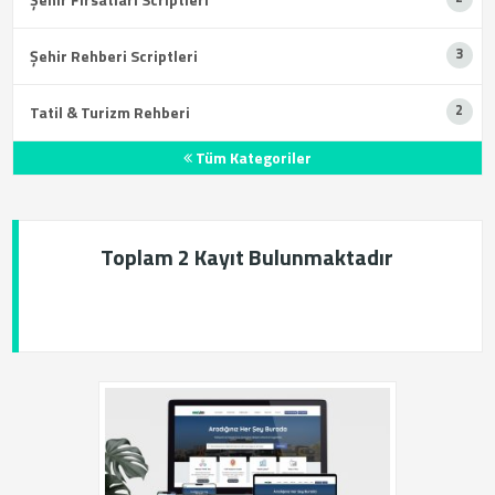
Şehir Rehberi Scriptleri
Tatil & Turizm Rehberi
Tüm Kategoriler
Toplam 2 Kayıt Bulunmaktadır